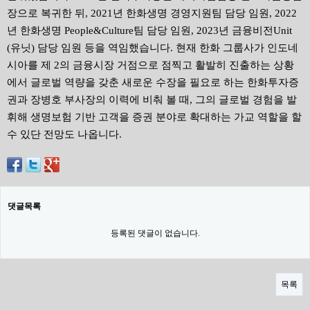
장으로 복귀한 뒤, 2021년 한화생명 경영지원팀 담당 임원, 2022
년 한화생명 People&Culture팀 담당 임원, 2023년 금융비전Unit
(유닛) 담당 임원 등을 역임했습니다. 현재 한화 그룹사가 인도네
시아를 제 2의 금융시장 거점으로 점찍고 활발히 진출하는 상황
에서 글로벌 역량을 갖춘 새로운 수장을 필요로 하는 한화투자증
권과 장병호 부사장의 이력에 비춰 볼 때, 그의 글로벌 경험을 발
휘해 생명보험 기반 고객을 증권 분야로 확대하는 가교 역할을 할
수 있단 전망도 나옵니다.
댓글목록
등록된 댓글이 없습니다.
목록