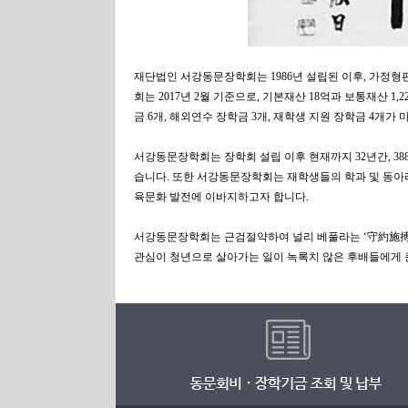
재단법인 서강동문장학회는 1986년 설립된 이후, 가정형
회는 2017년 2월 기준으로, 기본재산 18억과 보통재산 1,
금 6개, 해외연수 장학금 3개, 재학생 지원 장학금 4개가
서강동문장학회는 장학회 설립 이후 현재까지 32년간, 388
습니다. 또한 서강동문장학회는 재학생들의 학과 및 동아리 
육문화 발전에 이바지하고자 합니다.
서강동문장학회는 근검절약하여 널리 베풀라는 ‘守約施搏’의
관심이 청년으로 살아가는 일이 녹록치 않은 후배들에게 