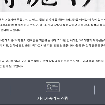
편은 어렵지만 꿈을 가지고 있고, 졸업 뒤 후배를 향한 내리사랑을 이어갈 마음이 있
225,563,514원을 보유하고 있으며, 총 117개의 장학금을 운영하고 있습니다. 장학금 
 마련되어 있습니다.
5명에게 총 72억 원의 장학금을 지급했습니다. 2016년 한 해에만 371여명의 재학생들
지원, 장학생 모임 운영, 국가고시반 지원, 멘토링 활동, 봉사활동 등 장학 활동을 
 정신을 잊지 않고, 동문들이 기부한 장학금을 허투루 쓰지 말고 아껴 후배 돕는 데
큰 힘이 될 것입니다.