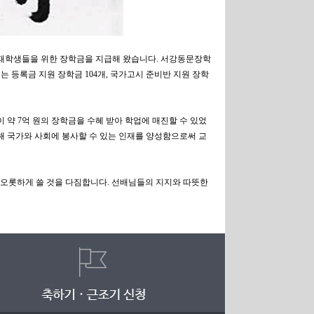
는 재학생들을 위한 장학금을 지급해 왔습니다. 서강동문장학
종류는 등록금 지원 장학금 104개, 국가고시 준비반 지원 장학
이 약 7억 원의 장학금을 수혜 받아 학업에 매진할 수 있었
통해 국가와 사회에 봉사할 수 있는 인재를 양성함으로써 교
 오롯하게 쓸 것을 다짐합니다. 선배님들의 지지와 따뜻한