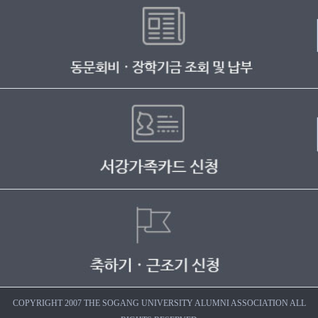
COPYRIGHT 2007 THE SOGANG UNIVERSITY ALUMNI ASSOCIATION ALL