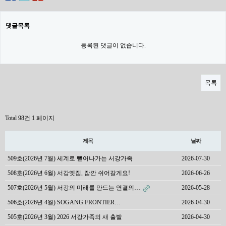
댓글목록
등록된 댓글이 없습니다.
목록
Total 98건
1 페이지
제목
날짜
509호(2026년 7월) 세계로 뻗어나가는 서강가족
2026-07-30
508호(2026년 6월) 서강옛집, 잠깐 쉬어갈게요!
2026-06-26
507호(2026년 5월) 서강의 미래를 만드는 연결의…
2026-05-28
506호(2026년 4월) SOGANG FRONTIER…
2026-04-30
505호(2026년 3월) 2026 서강가족의 새 출발
2026-04-30