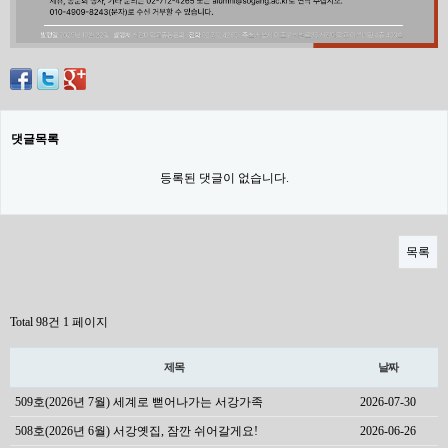
댓글목록
등록된 댓글이 없습니다.
목록
Total 98건
1 페이지
제목
날짜
509호(2026년 7월) 세계로 뻗어나가는 서강가족
2026-07-30
508호(2026년 6월) 서강옛집, 잠깐 쉬어갈게요!
2026-06-26