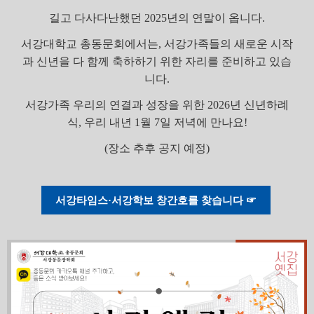
길고 다사다난했던 2025년의 연말이 옵니다.
서강대학교 총동문회에서는, 서강가족들의 새로운 시작
과 신년을 다 함께 축하하기 위한 자리를 준비하고 있습
니다.
서강가족 우리의 연결과 성장을 위한 2026년 신년하례
식, 우리 내년 1월 7일 저녁에 만나요!
(장소 추후 공지 예정)
서강타임스·서강학보 창간호를 찾습니다 ☞