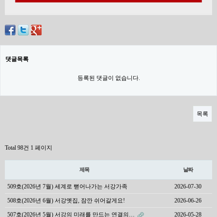
댓글목록
등록된 댓글이 없습니다.
목록
Total 98건
1 페이지
제목
날짜
509호(2026년 7월) 세계로 뻗어나가는 서강가족
2026-07-30
508호(2026년 6월) 서강옛집, 잠깐 쉬어갈게요!
2026-06-26
507호(2026년 5월) 서강의 미래를 만드는 연결의…
2026-05-28