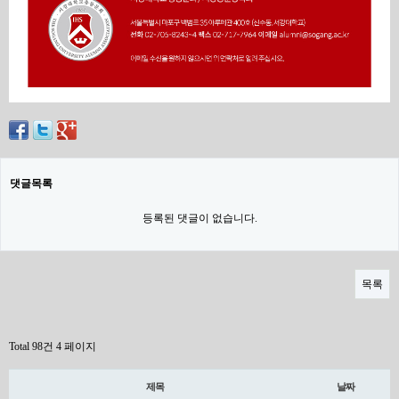
댓글목록
등록된 댓글이 없습니다.
목록
Total 98건
4 페이지
제목
날짜