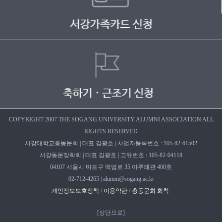
COPYRIGHT 2007 THE SOGANG UNIVERSITY ALUMNI ASSOCIATION ALL
RIGHTS RESERVED
서강대학교총동문회 | 대표 김광호 | 사업자등록번호 : 105-82-61502
서강동문장학회 | 대표 김광호 | 고유번호 : 105-82-04118
04107 서울시 마포구 백범로 35 아루페관 400호
02-712-4265 | alumni@sogang.ac.kr
개인정보보호정책
/
이용약관
/
총동문회 회칙
[
상단으로
]