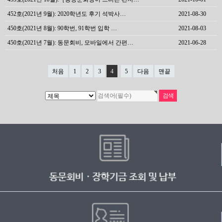
452호(2021년 9월): 2020학년도 후기 석박사…
2021-08-30
450호(2021년 8월): 90학번, 91학번 입학 …
2021-08-03
450호(2021년 7월): 동문회비, 모바일에서 간편…
2021-06-28
처음
1
2
3
4
5
다음
맨끝