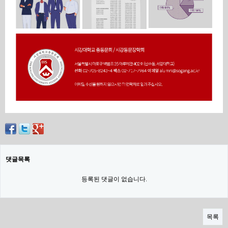
댓글목록
등록된 댓글이 없습니다.
목록