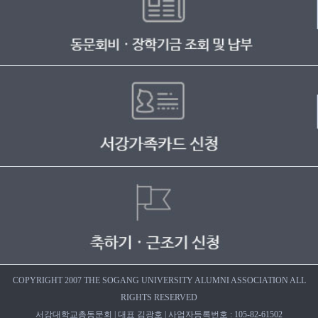
COPYRIGHT 2007 THE SOGANG UNIVERSITY ALUMNI ASSOCIATION ALL
RIGHTS RESERVED
서강대학교총동문회 | 대표 김광호 | 사업자등록번호 : 105-82-61502