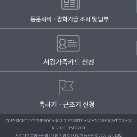
COPYRIGHT 2007 THE SOGANG UNIVERSITY ALUMNI ASSOCIATION ALL
RIGHTS RESERVED
서강대학교총동문회 | 대표 김광호 | 사업자등록번호 : 105-82-61502