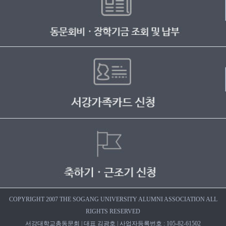
COPYRIGHT 2007 THE SOGANG UNIVERSITY ALUMNI ASSOCIATION ALL
RIGHTS RESERVED
서강대학교총동문회 | 대표 김광호 | 사업자등록번호 : 105-82-61502