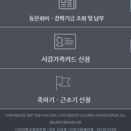
COPYRIGHT 2007 THE SOGANG UNIVERSITY ALUMNI ASSOCIATION ALL
RIGHTS RESERVED
서강대학교총동문회 | 대표 김광호 | 사업자등록번호 : 105-82-61502