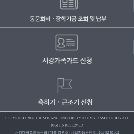
COPYRIGHT 2007 THE SOGANG UNIVERSITY ALUMNI ASSOCIATION ALL
RIGHTS RESERVED
서강대학교총동문회 | 대표 김광호 | 사업자등록번호 : 105-82-61502