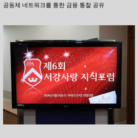
공동체 네트워크를 통한 금융 통찰 공유