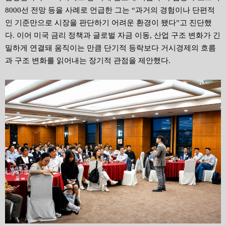
8000선 전망 등을 사례로 언급한 그는 “과거의 경험이나 단편적
인 기준만으로 시장을 판단하기 어려운 환경이 됐다”고 진단했
다. 이어 미국 금리 정책과 글로벌 자금 이동, 산업 구조 변화가 긴
밀하게 연결돼 움직이는 만큼 단기적 등락보다 거시경제의 흐름
과 구조 변화를 읽어내는 장기적 관점을 제안했다.