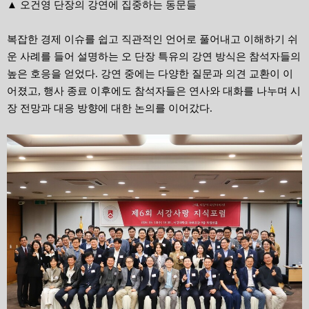
▲ 오건영 단장의 강연에 집중하는 동문들
복잡한 경제 이슈를 쉽고 직관적인 언어로 풀어내고 이해하기 쉬
운 사례를 들어 설명하는 오 단장 특유의 강연 방식은 참석자들의
높은 호응을 얻었다
.
강연 중에는 다양한 질문과 의견 교환이 이
어졌고
,
행사 종료 이후에도 참석자들은 연사와 대화를 나누며 시
장 전망과 대응 방향에 대한 논의를 이어갔다
.