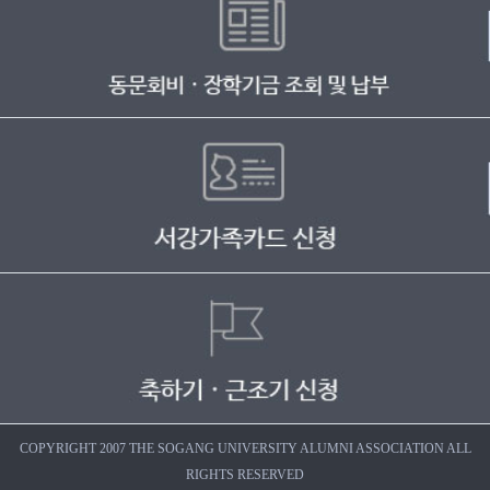
COPYRIGHT 2007 THE SOGANG UNIVERSITY ALUMNI ASSOCIATION ALL
RIGHTS RESERVED