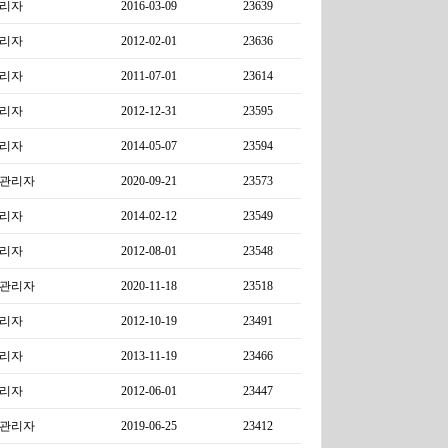
리자
2016-03-09
23639
리자
2012-02-01
23636
리자
2011-07-01
23614
리자
2012-12-31
23595
리자
2014-05-07
23594
관리자
2020-09-21
23573
리자
2014-02-12
23549
리자
2012-08-01
23548
관리자
2020-11-18
23518
리자
2012-10-19
23491
리자
2013-11-19
23466
리자
2012-06-01
23447
관리자
2019-06-25
23412