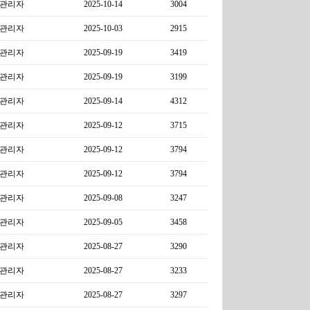
관리자
2025-10-14
3004
관리자
2025-10-03
2915
관리자
2025-09-19
3419
관리자
2025-09-19
3199
관리자
2025-09-14
4312
관리자
2025-09-12
3715
관리자
2025-09-12
3794
관리자
2025-09-12
3794
관리자
2025-09-08
3247
관리자
2025-09-05
3458
관리자
2025-08-27
3290
관리자
2025-08-27
3233
관리자
2025-08-27
3297