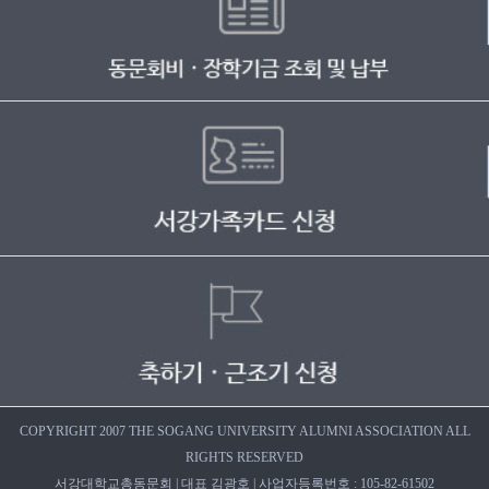
COPYRIGHT 2007 THE SOGANG UNIVERSITY ALUMNI ASSOCIATION ALL
RIGHTS RESERVED
서강대학교총동문회 | 대표 김광호 | 사업자등록번호 : 105-82-61502