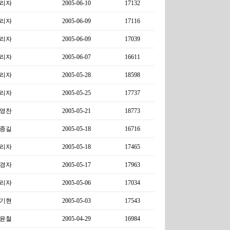
리자
2005-06-10
17132
리자
2005-06-09
17116
리자
2005-06-09
17039
리자
2005-06-07
16611
리자
2005-05-28
18598
리자
2005-05-25
17737
영찬
2005-05-21
18773
종길
2005-05-18
16716
리자
2005-05-18
17465
경자
2005-05-17
17963
리자
2005-05-06
17034
기현
2005-05-03
17543
윤철
2005-04-29
16984