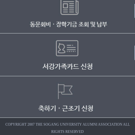
COPYRIGHT 2007 THE SOGANG UNIVERSITY ALUMNI ASSOCIATION ALL
RIGHTS RESERVED