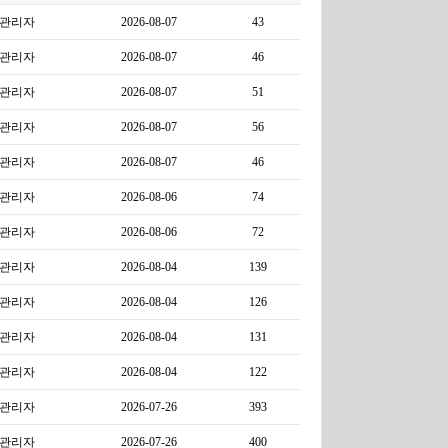
관리자
2026-08-07
43
관리자
2026-08-07
46
관리자
2026-08-07
51
관리자
2026-08-07
56
관리자
2026-08-07
46
관리자
2026-08-06
74
관리자
2026-08-06
72
관리자
2026-08-04
139
관리자
2026-08-04
126
관리자
2026-08-04
131
관리자
2026-08-04
122
관리자
2026-07-26
393
관리자
2026-07-26
400