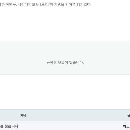
 개척연구, 서강대학교 G-LAMP의 지원을 받아 진행되었다.
등록된 댓글이 없습니다.
제목
호를 찾습니다
최고