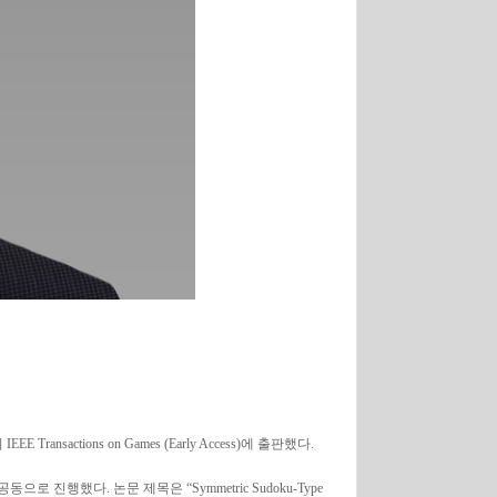
ctions on Games (Early Access)에 출판했다.
했다. 논문 제목은 “Symmetric Sudoku-Type