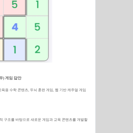
(우) 게임 답안
교육용 수학 콘텐츠, 두뇌 훈련 게임, 웹 기반 캐주얼 게임
적 구조를 바탕으로 새로운 게임과 교육 콘텐츠를 개발할