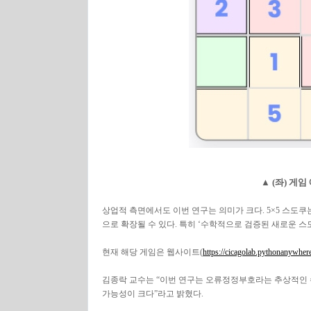
▲ (좌) 게임
상업적 측면에서도 이번 연구는 의미가 크다. 5×5 스도쿠는
으로 확장될 수 있다. 특히 ‘수학적으로 검증된 새로운 스
현재 해당 게임은 웹사이트(
https://cicagolab.pythonanywher
김종락 교수는 “이번 연구는 오류정정부호라는 추상적인 
가능성이 크다”라고 밝혔다.