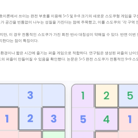
부호이론에서 쓰이는 완전 부호를 이용해 5×5 및 8×8 크기의 새로운 스도쿠형 게임을 
조가 공간을 빈틈없이 나누는 성질을 가진다는 점에 주목했고, 이를 스도쿠의 ‘각 구역 
지만, 이 경우 전통적인 스도쿠가 가진 회전·반사 대칭성이 약해질 수 있다. 반면 이번
지한다는 점이 특징이다.
일 환경이나 짧은 시간에 즐기는 퍼즐 게임으로 적합하다. 연구팀은 생성된 퍼즐의 난이도를
의 퍼즐이 만들어질 수 있음을 확인했다. 논문은 5×5 완전 스도쿠가 전통적인 9×9 스