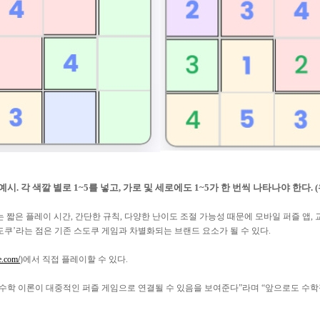
 예시. 각 색깔 별로 1~5를 넣고, 가로 및 세로에도 1~5가 한 번씩 나타나야 한다. 
 짧은 플레이 시간, 간단한 규칙, 다양한 난이도 조절 가능성 때문에 모바일 퍼즐 앱, 
도쿠’라는 점은 기존 스도쿠 게임과 차별화되는 브랜드 요소가 될 수 있다.
e.com/
)에서 직접 플레이할 수 있다.
수학 이론이 대중적인 퍼즐 게임으로 연결될 수 있음을 보여준다”라며 “앞으로도 수학