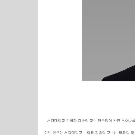
서강대학교 수학과 김종락 교수 연구팀이 완전 부호(perfect co
이번 연구는 서강대학교 수학과 김종락 교수(수리과학 및 데이