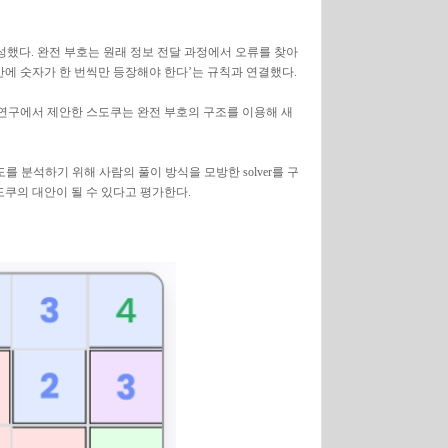
구성했다. 완전 부호는 원래 정보 전달 과정에서 오류를 찾아
안에 숫자가 한 번씩만 등장해야 한다’는 규칙과 연결했다.
 연구에서 제안한 스도쿠는 완전 부호의 구조를 이용해 새
 분석하기 위해 사람의 풀이 방식을 모방한 solver를 구
도쿠의 대안이 될 수 있다고 평가한다.