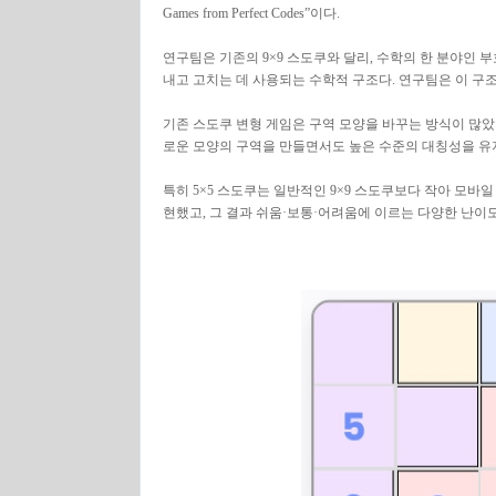
Games from Perfect Codes”이다.
연구팀은 기존의 9×9 스도쿠와 달리, 수학의 한 분야인 
내고 고치는 데 사용되는 수학적 구조다. 연구팀은 이 구
기존 스도쿠 변형 게임은 구역 모양을 바꾸는 방식이 많았
로운 모양의 구역을 만들면서도 높은 수준의 대칭성을 유
특히 5×5 스도쿠는 일반적인 9×9 스도쿠보다 작아 모바
현했고, 그 결과 쉬움·보통·어려움에 이르는 다양한 난이도