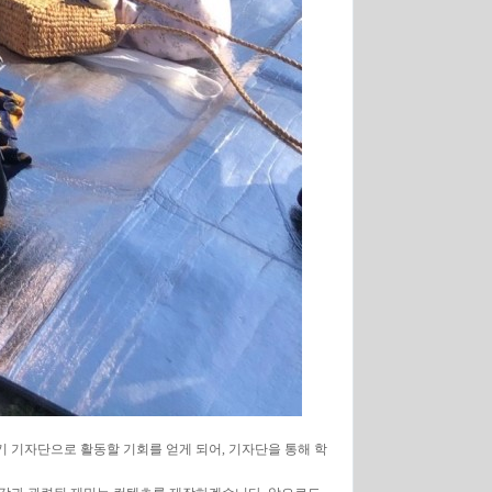
기 기자단으로 활동할 기회를 얻게 되어, 기자단을 통해 학