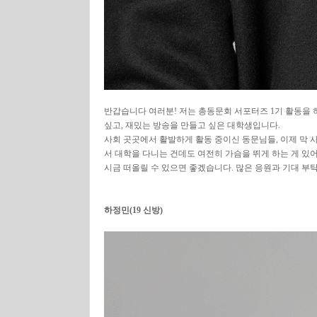
반갑습니다 여러분! 저는 총동문회 서포터즈 1기 활동을 하게
싶고, 재밌는 방송을 만들고 싶은 대학생입니다.
사회 곳곳에서 활발하게 활동 중이신 동문님들, 이제 막
서 대학을 다니는 건데도 여전히 가슴을 뛰게 하는 게 있
시금 떠올릴 수 있으면 좋겠습니다. 많은 응원과 기대 부탁
하정민(19 신방)