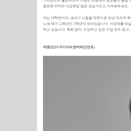
기자단으로 활동하면서 다양한 연령대의 동문들이 즐길 수
동문회 SNS와 서강옛집 많은 관심가지고 지켜봐주세요.
저는 19학번이라, 새내기 시절을 대면으로 보낸 마지막 
느새 제가 고학년인 3학년이 되어있습니다. 서강대를 떠날
하고 싶습니다. 후회 없이, 수강하고 싶은 수업 모두 듣
박종민(19 미디어&엔터테인먼트)