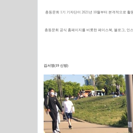
총동문회 1기 기자단이 2021년 10월부터 본격적으로
총동문회 공식 홈페이지를 비롯한 페이스북, 블로그, 
김서영(19 신방)