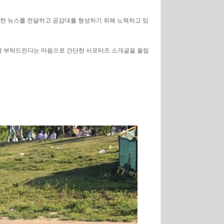
생한 뉴스를 전달하고 공감대를 형성하기 위해 노력하고 있
잘 부탁드린다는 마음으로 간단한 서포터즈 소개글을 올립