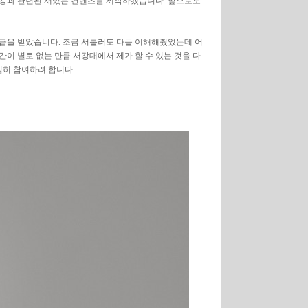
 서강과 관련된 재밌는 컨텐츠를 제작하겠습니다. 앞으로도
 취급을 받았습니다. 조금 서툴러도 다들 이해해줬었는데 어
이 별로 없는 만큼 서강대에서 제가 할 수 있는 것을 다
심히 참여하려 합니다.