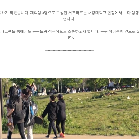
---------------------------------------
 활동하게 되었습니다. 재학생 5명으로 구성된 서포터즈는 서강대학교 현장에서 보다 생
습니다.
인스타그램을 통해서도 동문들과 적극적으로 소통하고자 합니다. 동문 여러분께 앞으로 
니다.
---------------------------------------