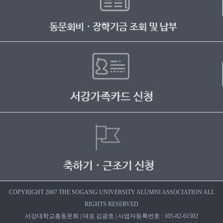
COPYRIGHT 2007 THE SOGANG UNIVERSITY ALUMNI ASSOCIATION ALL
RIGHTS RESERVED
서강대학교총동문회 | 대표 김광호 | 사업자등록번호 : 105-82-61502