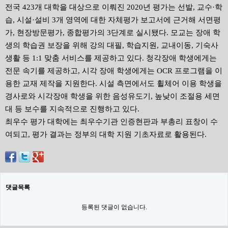
전국 423개 대학을 대상으로 이뤄진 2020년 평가는 선발, 교수·학
습, 시설·설비 3개 영역에 대한 자체평가 보고서에 근거해 서면평
가, 현장방문평가, 종합평가의 3단계로 실시됐다. 모교는 장애 학
생의 학습권 보장을 위해 강의 대필, 학습지원, 교내이동, 기숙사
생활 등 1:1 맞춤 서비스를 제공하고 있다. 청각장애 학생에게는
전문 속기를 제공하고, 시각 장애 학생에게는 OCR 프로그램을 이
용한 교재 제작을 지원한다. 시설 측면에서도 휠체어 이용 학생을
경사로와 시각장애 학생을 위한 음성유도기, 높낮이 조절용 세면
대 등 보수를 지속적으로 진행하고 있다.
최우수 평가 대학에는 최우수기관 인증현판과 부총리 표창이 수
여되고, 평가 결과는 정부의 대학 지원 기초자료로 활용된다.
댓글목록
등록된 댓글이 없습니다.