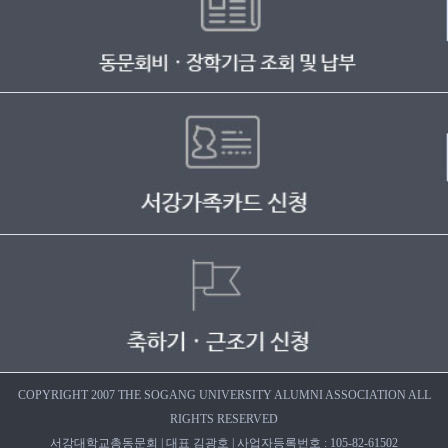
COPYRIGHT 2007 THE SOGANG UNIVERSITY ALUMNI ASSOCIATION ALL
RIGHTS RESERVED
서강대학교총동문회 | 대표 김광호 | 사업자등록번호 : 105-82-61502