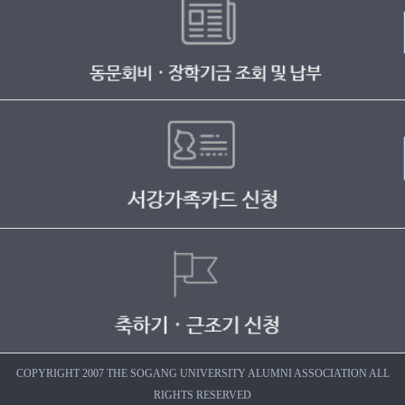
COPYRIGHT 2007 THE SOGANG UNIVERSITY ALUMNI ASSOCIATION ALL
RIGHTS RESERVED