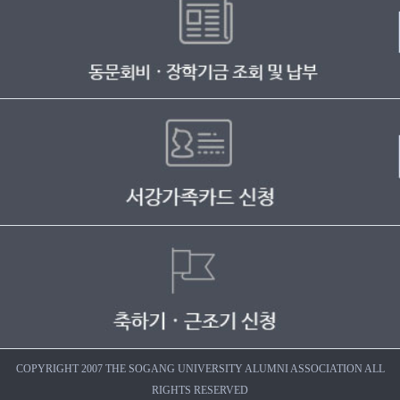
COPYRIGHT 2007 THE SOGANG UNIVERSITY ALUMNI ASSOCIATION ALL
RIGHTS RESERVED