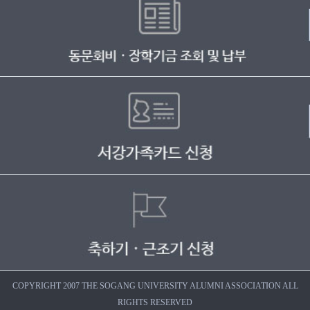
COPYRIGHT 2007 THE SOGANG UNIVERSITY ALUMNI ASSOCIATION ALL
RIGHTS RESERVED