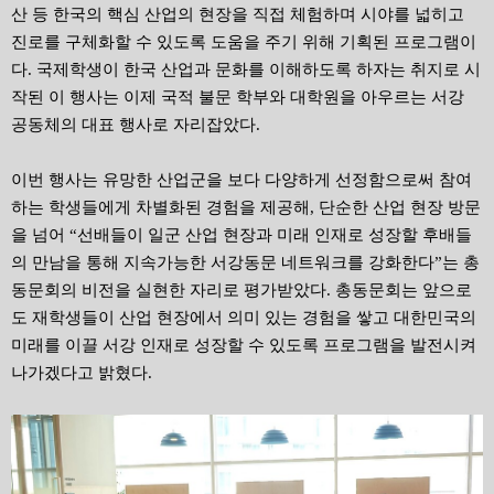
산 등 한국의 핵심 산업의 현장을 직접 체험하며 시야를 넓히고
진로를 구체화할 수 있도록 도움을 주기 위해 기획된 프로그램이
다. 국제학생이 한국 산업과 문화를 이해하도록 하자는 취지로 시
작된 이 행사는 이제 국적 불문 학부와 대학원을 아우르는 서강
공동체의 대표 행사로 자리잡았다.
이번 행사는 유망한 산업군을 보다 다양하게 선정함으로써 참여
하는 학생들에게 차별화된 경험을 제공해, 단순한 산업 현장 방문
을 넘어 “선배들이 일군 산업 현장과 미래 인재로 성장할 후배들
의 만남을 통해 지속가능한 서강동문 네트워크를 강화한다”는 총
동문회의 비전을 실현한 자리로 평가받았다. 총동문회는 앞으로
도 재학생들이 산업 현장에서 의미 있는 경험을 쌓고 대한민국의
미래를 이끌 서강 인재로 성장할 수 있도록 프로그램을 발전시켜
나가겠다고 밝혔다.