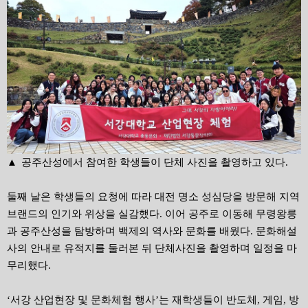
▲
공주산성에서 참여한 학생들이 단체 사진을 촬영하고 있다.
둘째 날은 학생들의 요청에 따라 대전 명소 성심당을 방문해 지역
브랜드의 인기와 위상을 실감했다. 이어 공주로 이동해 무령왕릉
과 공주산성을 탐방하며 백제의 역사와 문화를 배웠다. 문화해설
사의 안내로 유적지를 둘러본 뒤 단체사진을 촬영하며 일정을 마
무리했다.
‘서강 산업현장 및 문화체험 행사’는 재학생들이 반도체, 게임, 방