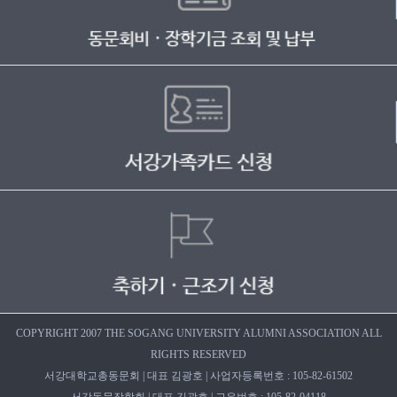
COPYRIGHT 2007 THE SOGANG UNIVERSITY ALUMNI ASSOCIATION ALL
RIGHTS RESERVED
서강대학교총동문회 | 대표 김광호 | 사업자등록번호 : 105-82-61502
서강동문장학회 | 대표 김광호 | 고유번호 : 105-82-04118