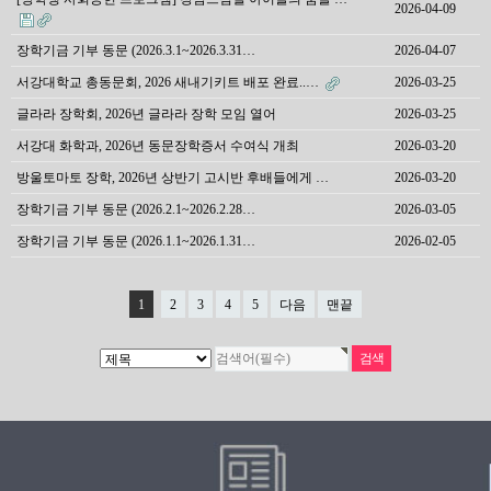
2026-04-09
장학기금 기부 동문 (2026.3.1~2026.3.31…
2026-04-07
서강대학교 총동문회, 2026 새내기키트 배포 완료..…
2026-03-25
글라라 장학회, 2026년 글라라 장학 모임 열어
2026-03-25
서강대 화학과, 2026년 동문장학증서 수여식 개최
2026-03-20
방울토마토 장학, 2026년 상반기 고시반 후배들에게 …
2026-03-20
장학기금 기부 동문 (2026.2.1~2026.2.28…
2026-03-05
장학기금 기부 동문 (2026.1.1~2026.1.31…
2026-02-05
1
2
3
4
5
다음
맨끝