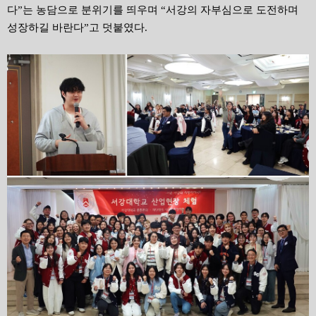
다”는 농담으로 분위기를 띄우며 “서강의 자부심으로 도전하며
성장하길 바란다”고 덧붙였다.