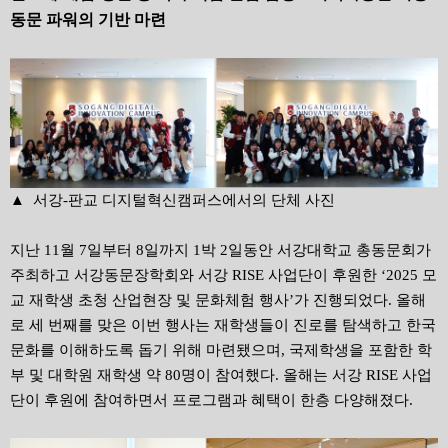
동문 파워의 기반 마련
▲
서강-판교
디지털혁신캠퍼스에서의 단체 사진
지난 11월 7일부터 8일까지 1박 2일동안 서강대학교 총동문회가
주최하고 서강동문장학회와 서강 RISE 사업단이 후원한 ‘2025 모
교 재학생 초청 산업현장 및 문화체험 행사’가 진행되었다. 올해
로 세 번째를 맞은 이번 행사는 재학생들이 진로를 탐색하고 한국
문화를 이해하도록 돕기 위해 마련됐으며, 국제학생을 포함한 학
부 및 대학원 재학생 약 80명이 참여했다. 올해는 서강 RISE 사업
단이 후원에 참여하면서 프로그램과 혜택이 한층 다양해졌다.