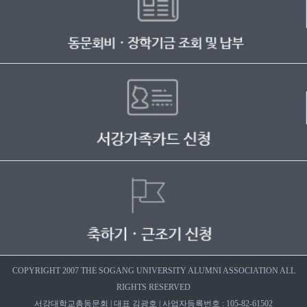
COPYRIGHT 2007 THE SOGANG UNIVERSITY ALUMNI ASSOCIATION ALL
RIGHTS RESERVED
서강대학교총동문회 | 대표 김광호 | 사업자등록번호 : 105-82-61502