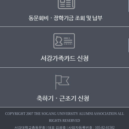
COPYRIGHT 2007 THE SOGANG UNIVERSITY ALUMNI ASSOCIATION ALL
RIGHTS RESERVED
서강대학교총동문회 | 대표 김광호 | 사업자등록번호 : 105-82-61502