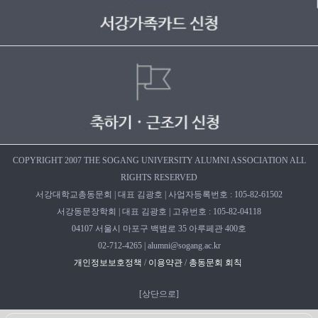
COPYRIGHT 2007 THE SOGANG UNIVERSITY ALUMNI ASSOCIATION ALL
RIGHTS RESERVED
서강대학교총동문회 | 대표 김광호 | 사업자등록번호 : 105-82-61502
서강동문장학회 | 대표 김광호 | 고유번호 : 105-82-04118
04107 서울시 마포구 백범로 35 아루페관 400호
02-712-4265 | alumni@sogang.ac.kr
개인정보보호정책
/
이용약관
/
총동문회 회칙
[
상단으로
]