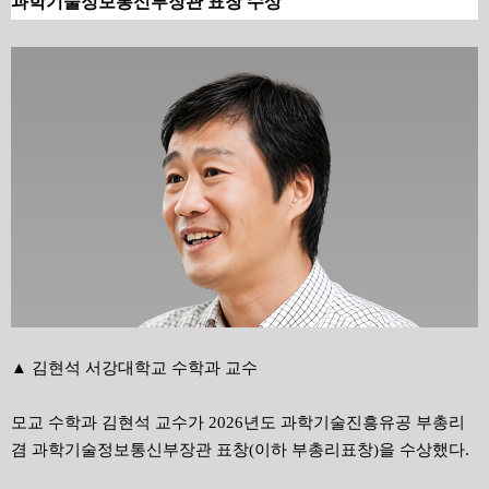
과학기술정보통신부장관 표창 수상
▲ 김현석 서강대학교 수학과 교수
모교 수학과 김현석 교수가 2026년도 과학기술진흥유공 부총리
겸 과학기술정보통신부장관 표창(이하 부총리표창)을 수상했다.