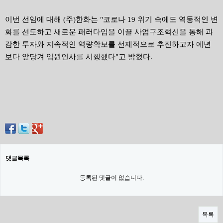
이번 선임에 대해 (주)한화는 "코로나 19 위기 속에도 역동적인 변
화를 선도하고 새로운 패러다임을 이끌 사업구조혁신을 통해 과
감한 투자와 지속적인 역량확보를 선제적으로 추진하고자 예년
보다 앞당겨 임원인사를 시행했다"고 밝혔다.
댓글목록
등록된 댓글이 없습니다.
목록