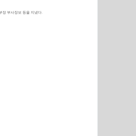
본부장 부사장보 등을 지냈다.