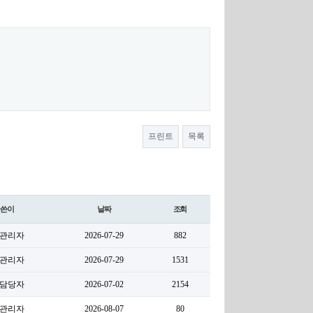
프린트
목록
글쓴이
날짜
조회
관리자
2026-07-29
882
관리자
2026-07-29
1531
담당자
2026-07-02
2154
관리자
2026-08-07
80