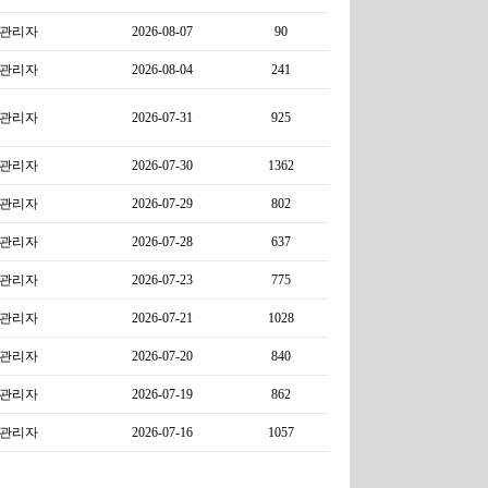
관리자
2026-08-07
90
관리자
2026-08-04
241
관리자
2026-07-31
925
관리자
2026-07-30
1362
관리자
2026-07-29
802
관리자
2026-07-28
637
관리자
2026-07-23
775
관리자
2026-07-21
1028
관리자
2026-07-20
840
관리자
2026-07-19
862
관리자
2026-07-16
1057