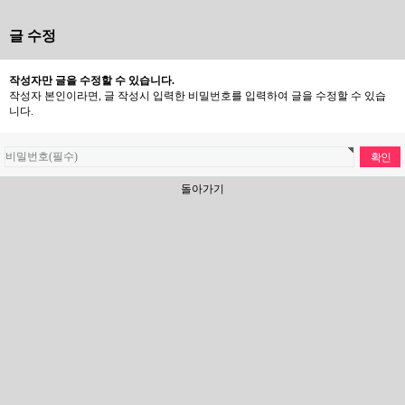
글 수정
작성자만 글을 수정할 수 있습니다.
작성자 본인이라면, 글 작성시 입력한 비밀번호를 입력하여 글을 수정할 수 있습
니다.
돌아가기