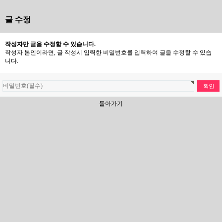
글 수정
작성자만 글을 수정할 수 있습니다.
작성자 본인이라면, 글 작성시 입력한 비밀번호를 입력하여 글을 수정할 수 있습
니다.
돌아가기