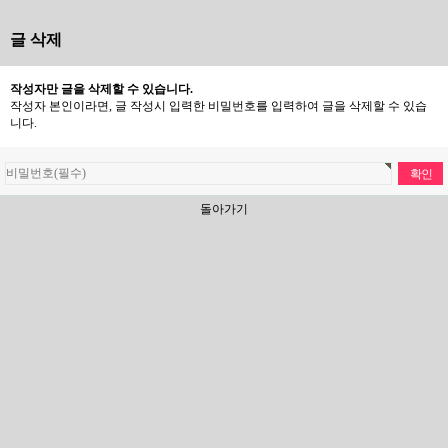
글 삭제
작성자만 글을 삭제할 수 있습니다.
작성자 본인이라면, 글 작성시 입력한 비밀번호를 입력하여 글을 삭제할 수 있습
니다.
돌아가기