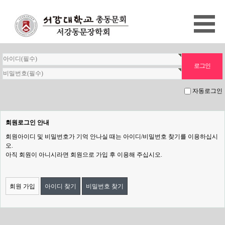
자동로그인
회원로그인 안내
회원아이디 및 비밀번호가 기억 안나실 때는 아이디/비밀번호 찾기를 이용하십시
오.
아직 회원이 아니시라면 회원으로 가입 후 이용해 주십시오.
회원 가입
아이디 찾기
비밀번호 찾기