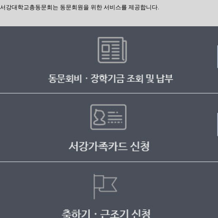
서강대학교총동문회는 동문회원을 위한 서비스를 제공합니다.