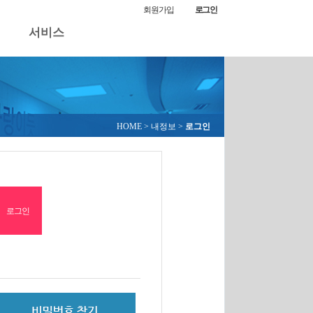
회원가입
로그인
서비스
HOME
> 내정보 >
로그인