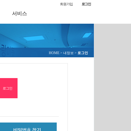
회원가입
로그인
서비스
HOME
> 내정보 >
로그인