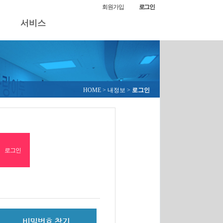
회원가입
로그인
서비스
HOME
> 내정보 >
로그인