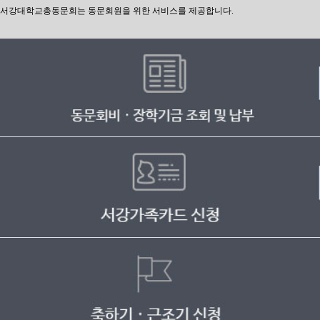
서강대학교총동문회는 동문회원을 위한 서비스를 제공합니다.