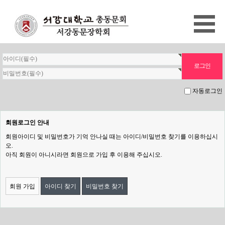
자동로그인
회원로그인 안내
회원아이디 및 비밀번호가 기억 안나실 때는 아이디/비밀번호 찾기를 이용하십시
오.
아직 회원이 아니시라면 회원으로 가입 후 이용해 주십시오.
회원 가입
아이디 찾기
비밀번호 찾기