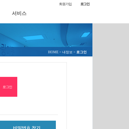
회원가입
로그인
서비스
HOME
> 내정보 >
로그인