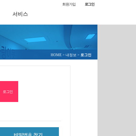
회원가입
로그인
서비스
HOME
> 내정보 >
로그인