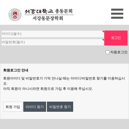
자동로그인
회원로그인 안내
회원아이디 및 비밀번호가 기억 안나실 때는 아이디/비밀번호 찾기를 이용하십시
오.
아직 회원이 아니시라면 회원으로 가입 후 이용해 주십시오.
회원 가입
아이디 찾기
비밀번호 찾기