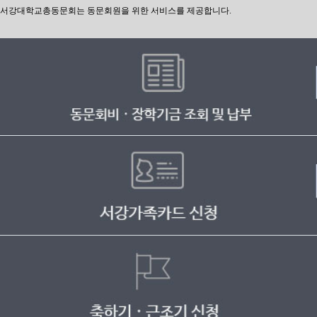
서강대학교총동문회는 동문회원을 위한 서비스를 제공합니다.