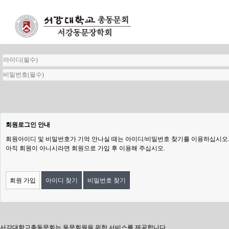
회원로그인 안내
회원아이디 및 비밀번호가 기억 안나실 때는 아이디/비밀번호 찾기를 이용하십시오
아직 회원이 아니시라면 회원으로 가입 후 이용해 주십시오.
회원 가입
아이디 찾기
비밀번호 찾기
서강대학교총동문회는 동문회원을 위한 서비스를 제공합니다.