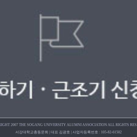
IGHT 2007 THE SOGANG UNIVERSITY ALUMNI ASSOCIATION ALL RIGHTS RE
서강대학교총동문회 | 대표 김광호 | 사업자등록번호 : 105-82-61502