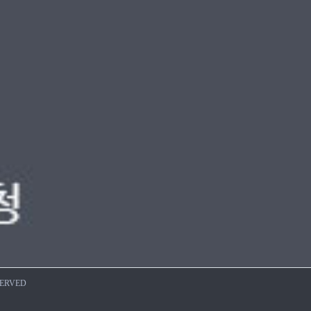
SERVED