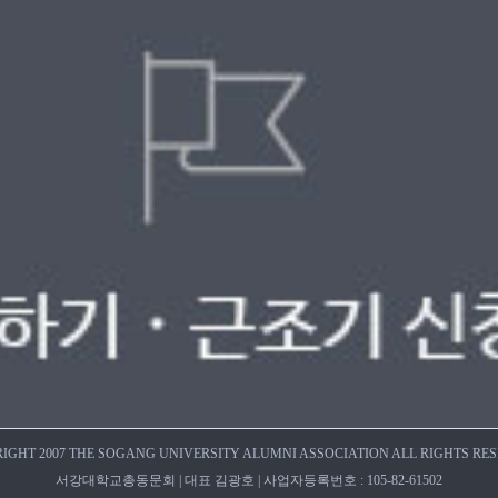
IGHT 2007 THE SOGANG UNIVERSITY ALUMNI ASSOCIATION ALL RIGHTS RE
서강대학교총동문회 | 대표 김광호 | 사업자등록번호 : 105-82-61502