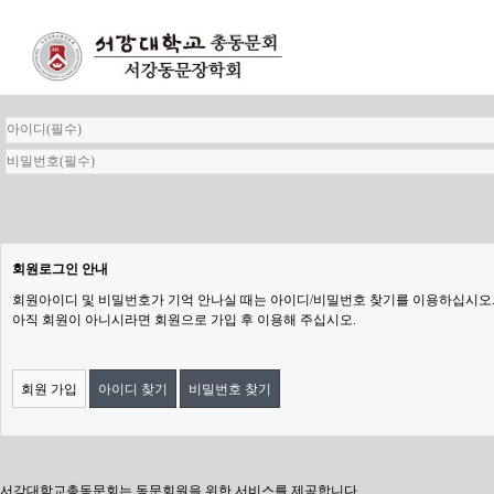
회원로그인 안내
회원아이디 및 비밀번호가 기억 안나실 때는 아이디/비밀번호 찾기를 이용하십시오
아직 회원이 아니시라면 회원으로 가입 후 이용해 주십시오.
회원 가입
아이디 찾기
비밀번호 찾기
서강대학교총동문회는 동문회원을 위한 서비스를 제공합니다.