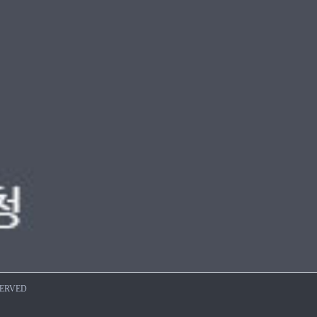
SERVED