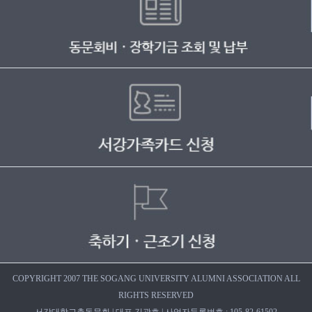
COPYRIGHT 2007 THE SOGANG UNIVERSITY ALUMNI ASSOCIATION ALL
RIGHTS RESERVED