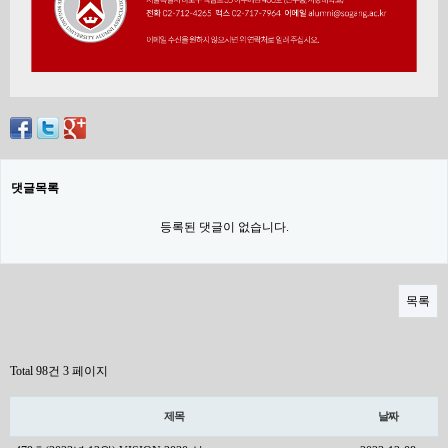
댓글목록
등록된 댓글이 없습니다.
목록
Total 98건
3 페이지
제목
날짜