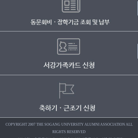
COPYRIGHT 2007 THE SOGANG UNIVERSITY ALUMNI ASSOCIATION ALL
RIGHTS RESERVED