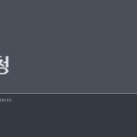
SERVED