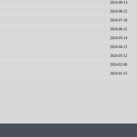
2024-09-13
2024-08-22
2024-07-18
2024-06-21
2024-05-14
2024-04-12
2024-03-12
2024-02-06
2024-01-15