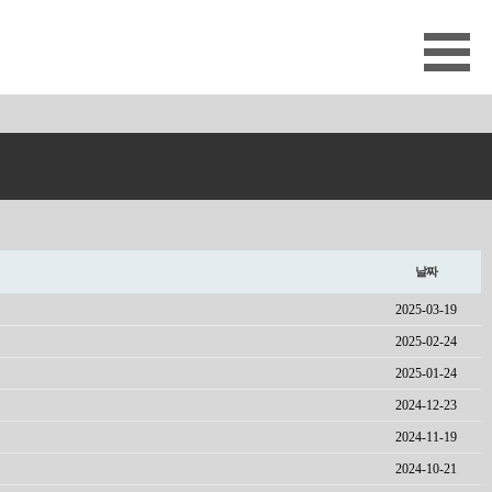
날짜
2025-03-19
2025-02-24
2025-01-24
2024-12-23
2024-11-19
2024-10-21