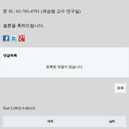
문 의 : 02-705-4791 (계승범 교수 연구실)
결혼을 축하드립니다.
댓글목록
등록된 댓글이 없습니다.
목록
Total 3,109건
6 페이지
제목
날짜